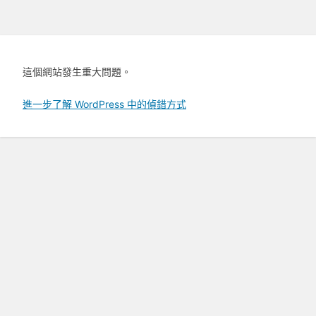
這個網站發生重大問題。
進一步了解 WordPress 中的偵錯方式